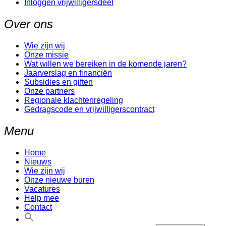
Inloggen vrijwilligersdeel
Over ons
Wie zijn wij
Onze missie
Wat willen we bereiken in de komende jaren?
Jaarverslag en financiën
Subsidies en giften
Onze partners
Regionale klachtenregeling
Gedragscode en vrijwilligerscontract
Menu
Home
Nieuws
Wie zijn wij
Onze nieuwe buren
Vacatures
Help mee
Contact